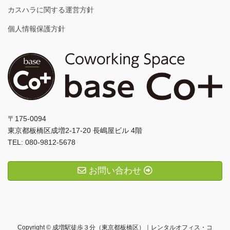
カスハラに関する運営方針
個人情報保護方針
〒175-0094
東京都板橋区成増2-17-20 長嶋屋ビル 4階
TEL: 080-9812-5678
お問い合わせ
Copyright © 成増駅徒歩３分（東京都板橋区）｜レンタルオフィス・コ