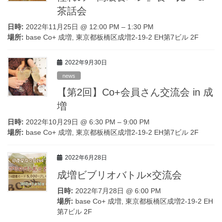
茶話会
日時:
2022年11月25日 @ 12:00 PM – 1:30 PM
場所:
base Co+ 成増, 東京都板橋区成増2-19-2 EH第7ビル 2F
2022年9月30日
news
【第2回】Co+会員さん交流会 in 成
増
日時:
2022年10月29日 @ 6:30 PM – 9:00 PM
場所:
base Co+ 成増, 東京都板橋区成増2-19-2 EH第7ビル 2F
2022年6月28日
成増ビブリオバトル×交流会
日時:
2022年7月28日 @ 6:00 PM
場所:
base Co+ 成増, 東京都板橋区成増2-19-2 EH
第7ビル 2F