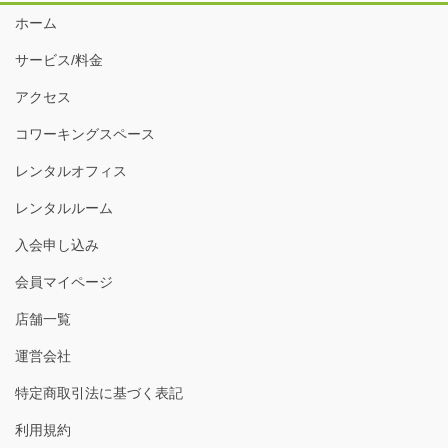
ビ
ホーム
ゲ
サービス/料金
ー
シ
アクセス
ョ
コワーキングスペース
ン
レンタルオフィス
レンタルルーム
入会申し込み
会員マイページ
店舗一覧
運営会社
特定商取引法に基づく表記
利用規約