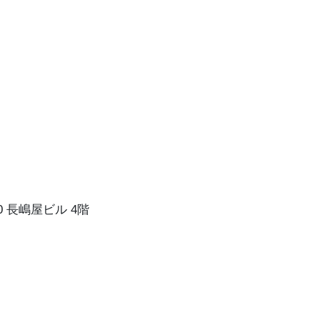
20 長嶋屋ビル 4階