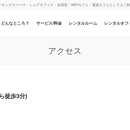
キングスペース・シェアオフィス・自習室・WiFiカフェ・電源カフェとしてもご
どんなところ？
サービス/料金
レンタルルーム
レンタルオフ
アクセス
ら徒歩3分)