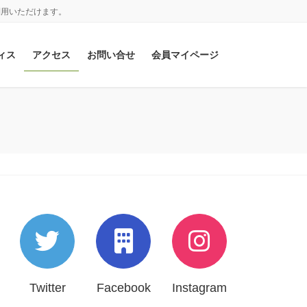
利用いただけます。
ィス
アクセス
お問い合せ
会員マイページ
Twitter
Facebook
Instagram