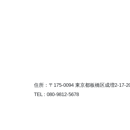
住所：〒175-0094 東京都板橋区成増2-17-
TEL : 080-9812-5678