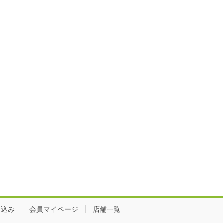
し込み
会員マイページ
店舗一覧