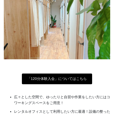
「120分体験入会」についてはこちら
広々とした空間で、ゆったりと自習や作業をしたい方にはコ
ワーキングスペースをご用意！
レンタルオフィスとして利用したい方に最適！設備の整った