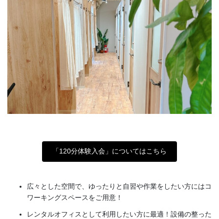
「120分体験入会」についてはこちら
広々とした空間で、ゆったりと自習や作業をしたい方にはコ
ワーキングスペースをご用意！
レンタルオフィスとして利用したい方に最適！設備の整った