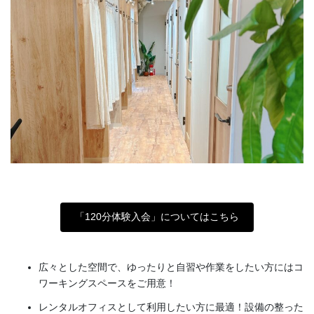
「120分体験入会」についてはこちら
広々とした空間で、ゆったりと自習や作業をしたい方にはコ
ワーキングスペースをご用意！
レンタルオフィスとして利用したい方に最適！設備の整った