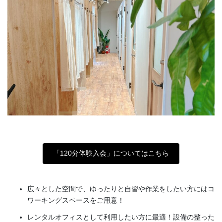
「120分体験入会」についてはこちら
広々とした空間で、ゆったりと自習や作業をしたい方にはコ
ワーキングスペースをご用意！
レンタルオフィスとして利用したい方に最適！設備の整った