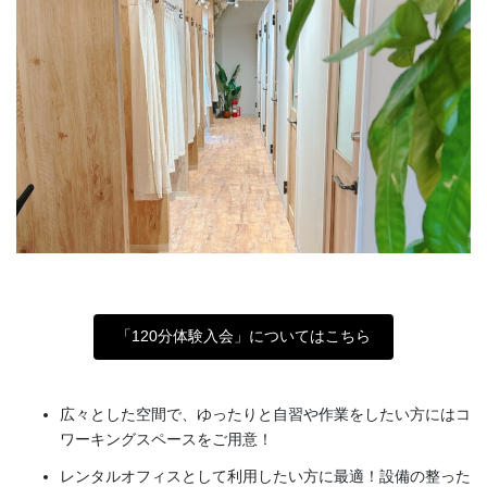
「120分体験入会」についてはこちら
広々とした空間で、ゆったりと自習や作業をしたい方にはコ
ワーキングスペースをご用意！
レンタルオフィスとして利用したい方に最適！設備の整った