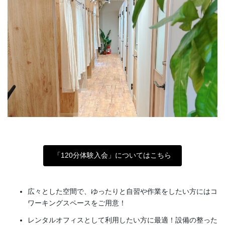
「120分体験入会」についてはこちら
広々とした空間で、ゆったりと自習や作業をしたい方にはコ
ワーキングスペースをご用意！
レンタルオフィスとして利用したい方に最適！設備の整った