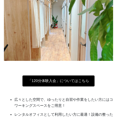
「120分体験入会」についてはこちら
広々とした空間で、ゆったりと自習や作業をしたい方にはコ
ワーキングスペースをご用意！
レンタルオフィスとして利用したい方に最適！設備の整った