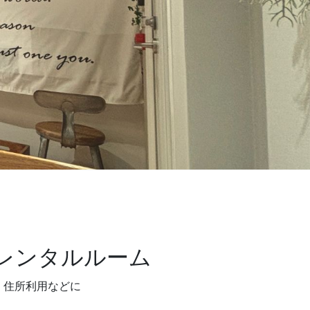
レンタルルーム
・住所利用などに