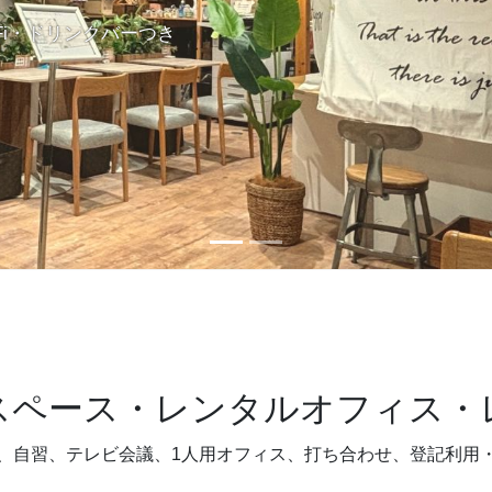
Fi・ドリンクバーつき
スペース・レンタルオフィス・
、自習、テレビ会議、1人用オフィス、打ち合わせ、登記利用