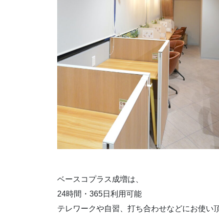
ベースコプラス成増は、
24時間・365日利用可能
テレワークや自習、打ち合わせなどにお使い