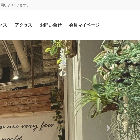
利用いただけます。
ィス
アクセス
お問い合せ
会員マイページ
Next