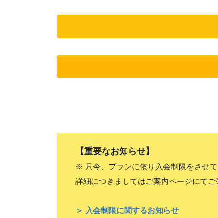
【重要なお知らせ】
※ 只今、プランに依り入会制限をさせ
詳細につきましてはご案内ページにてご
＞ 入会制限に関するお知らせ