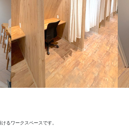
頂けるワークスペースです。