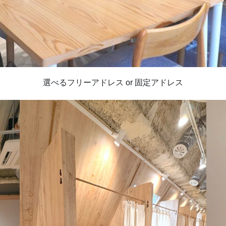
選べるフリーアドレス or 固定アドレス