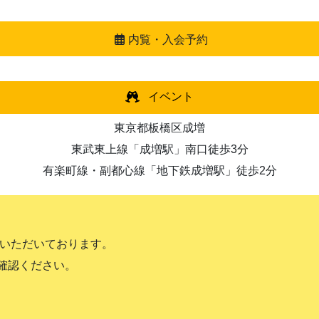
内覧・入会予約
イベント
東京都板橋区成増
東武東上線「成増駅」南口徒歩3分
有楽町線・副都心線「地下鉄成増駅」徒歩2分
ていただいております。
確認ください。