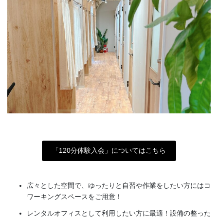
「120分体験入会」についてはこちら
広々とした空間で、ゆったりと自習や作業をしたい方にはコ
ワーキングスペースをご用意！
レンタルオフィスとして利用したい方に最適！設備の整った