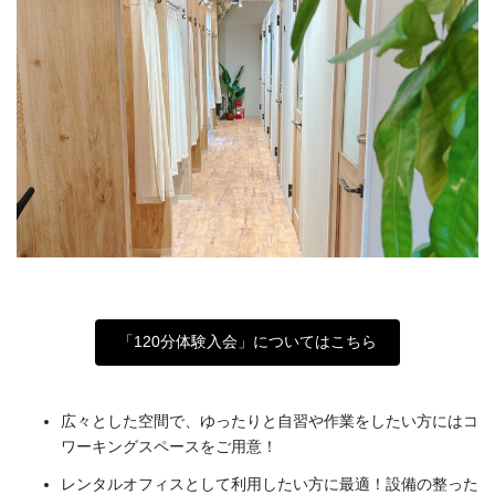
「120分体験入会」についてはこちら
広々とした空間で、ゆったりと自習や作業をしたい方にはコ
ワーキングスペースをご用意！
レンタルオフィスとして利用したい方に最適！設備の整った