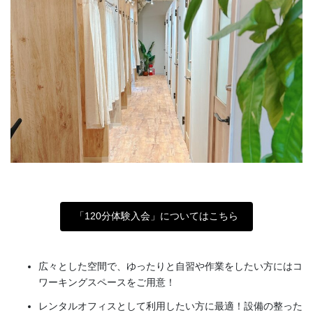
「120分体験入会」についてはこちら
広々とした空間で、ゆったりと自習や作業をしたい方にはコ
ワーキングスペースをご用意！
レンタルオフィスとして利用したい方に最適！設備の整った