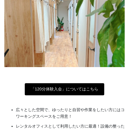
「120分体験入会」についてはこちら
広々とした空間で、ゆったりと自習や作業をしたい方にはコ
ワーキングスペースをご用意！
レンタルオフィスとして利用したい方に最適！設備の整った