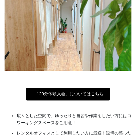
「120分体験入会」についてはこちら
広々とした空間で、ゆったりと自習や作業をしたい方にはコ
ワーキングスペースをご用意！
レンタルオフィスとして利用したい方に最適！設備の整った