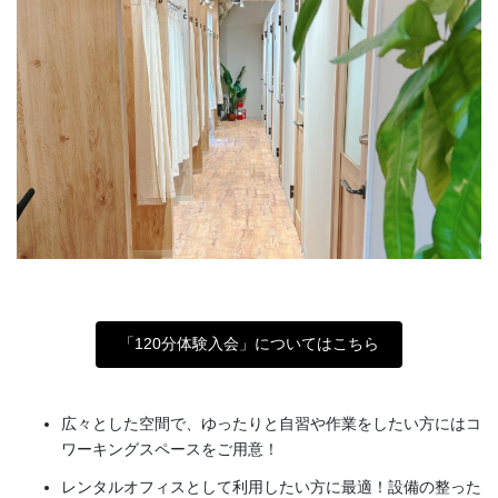
「120分体験入会」についてはこちら
広々とした空間で、ゆったりと自習や作業をしたい方にはコ
ワーキングスペースをご用意！
レンタルオフィスとして利用したい方に最適！設備の整った