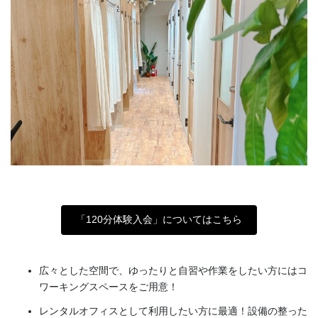
「120分体験入会」についてはこちら
広々とした空間で、ゆったりと自習や作業をしたい方にはコ
ワーキングスペースをご用意！
レンタルオフィスとして利用したい方に最適！設備の整った