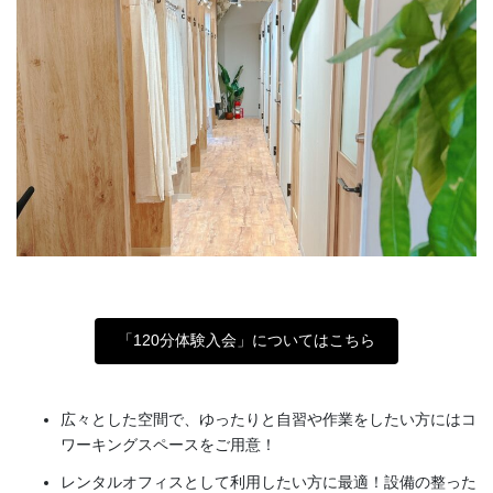
「120分体験入会」についてはこちら
広々とした空間で、ゆったりと自習や作業をしたい方にはコ
ワーキングスペースをご用意！
レンタルオフィスとして利用したい方に最適！設備の整った